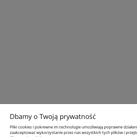
Dbamy o Twoją prywatność
Pliki cookies i pokrewne im technologie umożliwiają poprawne działa
zaakceptować wykorzystanie przez nas wszystkich tych plików i przejś