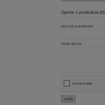
Opinie o produkcie (0)
Imię lub pseudonim:
Twoja opinia:
wyślij