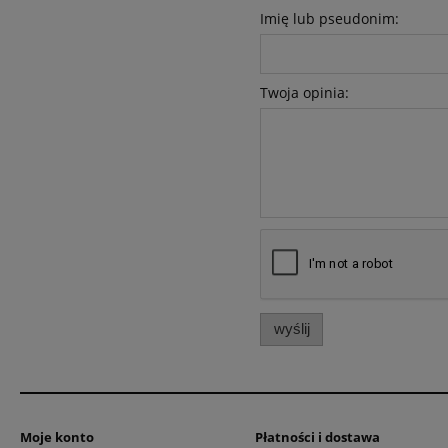
Imię lub pseudonim:
Twoja opinia:
wyślij
Moje konto
Płatności i dostawa