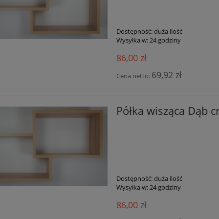
Dostępność:
duża ilość
Wysyłka w:
24 godziny
86,00 zł
69,92 zł
Cena netto:
Półka wisząca Dąb cr
Dostępność:
duża ilość
Wysyłka w:
24 godziny
86,00 zł