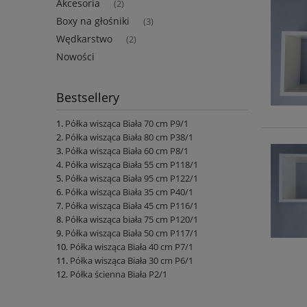
Akcesoria
(2)
Boxy na głośniki
(3)
Wędkarstwo
(2)
Nowości
Bestsellery
Półka wisząca Biała 70 cm P9/1
Półka wisząca Biała 80 cm P38/1
Półka wisząca Biała 60 cm P8/1
Półka wisząca Biała 55 cm P118/1
Półka wisząca Biała 95 cm P122/1
Półka wisząca Biała 35 cm P40/1
Półka wisząca Biała 45 cm P116/1
Półka wisząca biała 75 cm P120/1
Półka wisząca Biała 50 cm P117/1
Półka wisząca Biała 40 cm P7/1
Półka wisząca Biała 30 cm P6/1
Półka ścienna Biała P2/1