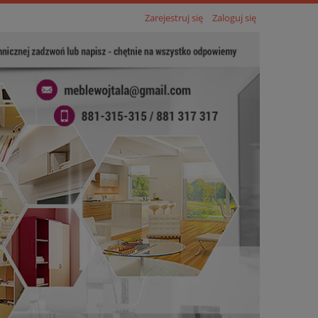
Zarejestruj się
Zaloguj się