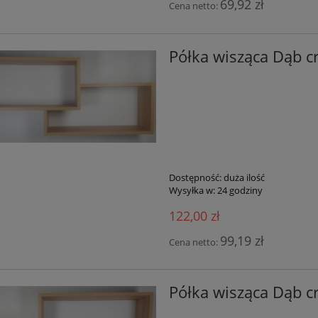
69,92 zł
Cena netto:
Półka wisząca Dąb cr
Dostępność:
duża ilość
Wysyłka w:
24 godziny
122,00 zł
99,19 zł
Cena netto:
Półka wisząca Dąb cr