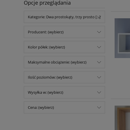
Opcje przeglądania
Kategorie: Dwa prostokąty, trzy prosto [...]
Producent: (wybierz)
Kolor półek: (wybierz)
Maksymalne obciążenie: (wybierz)
Ilość poziomów: (wybierz)
Wysyłka w: (wybierz)
Cena: (wybierz)